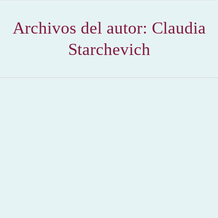
Archivos del autor:
Claudia
Starchevich