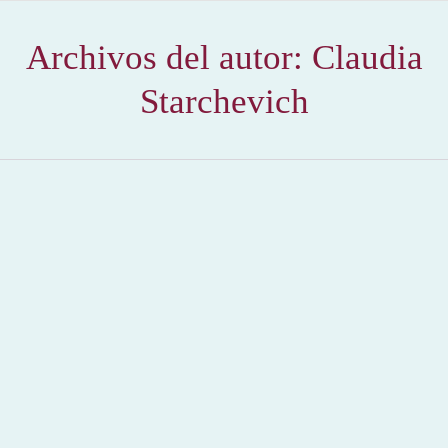
Archivos del autor:
Claudia
Starchevich