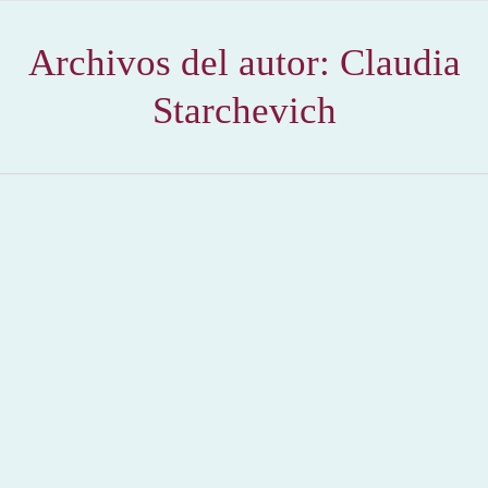
Archivos del autor:
Claudia
Starchevich