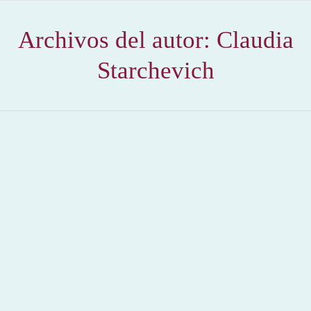
Archivos del autor:
Claudia
Starchevich