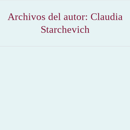
Archivos del autor:
Claudia
Starchevich