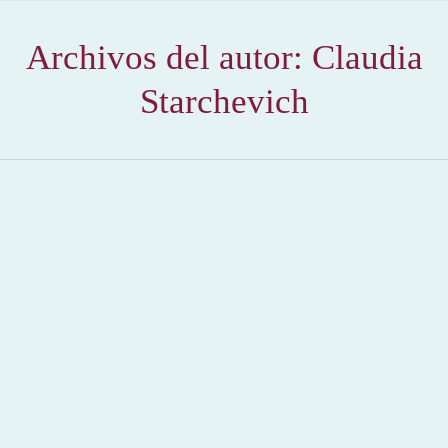
Archivos del autor:
Claudia
Starchevich