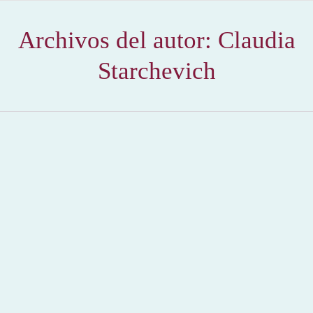
Archivos del autor:
Claudia
Starchevich