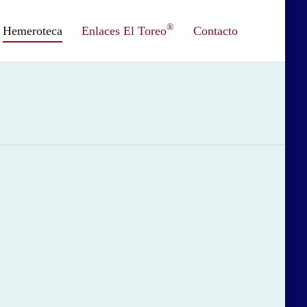
®
Hemeroteca
Enlaces El Toreo
Contacto