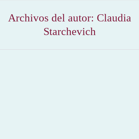
Archivos del autor:
Claudia
Starchevich