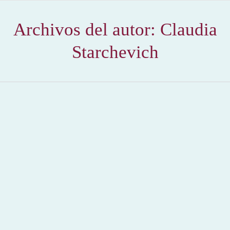
Archivos del autor:
Claudia
Starchevich