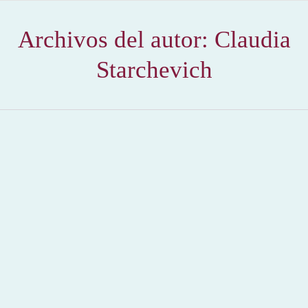
Archivos del autor:
Claudia
Starchevich