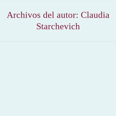
Archivos del autor:
Claudia
Starchevich