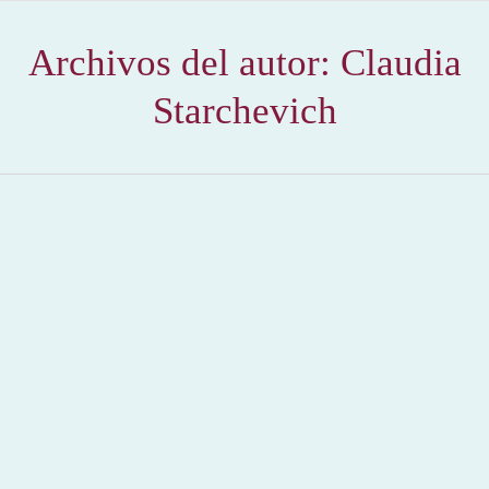
Archivos del autor:
Claudia
Starchevich