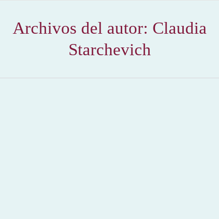
Archivos del autor:
Claudia
Starchevich