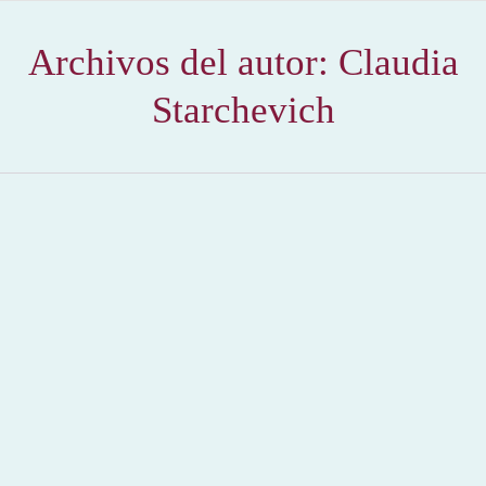
Archivos del autor:
Claudia
Starchevich