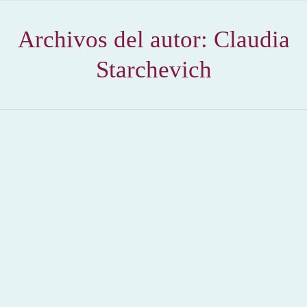
Archivos del autor:
Claudia
Starchevich