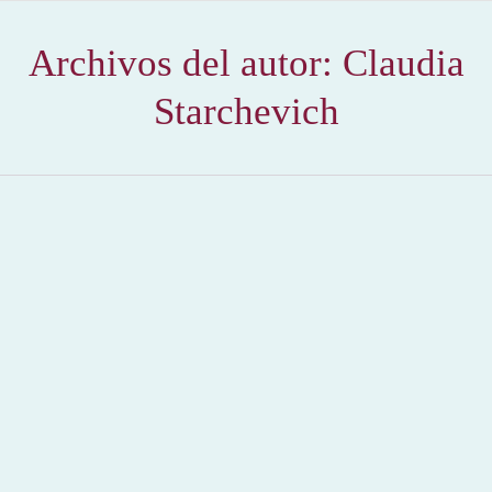
Archivos del autor:
Claudia
Starchevich