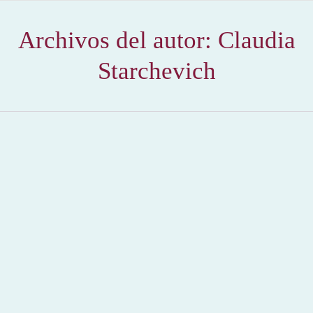
Archivos del autor:
Claudia
Starchevich