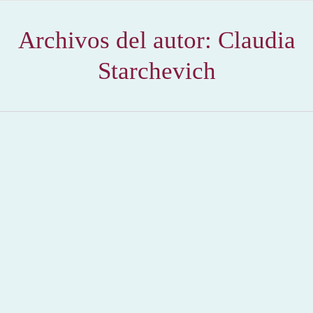
Archivos del autor:
Claudia
Starchevich