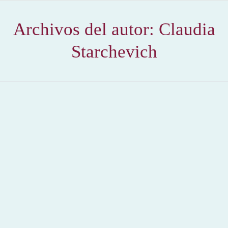
Archivos del autor:
Claudia
Starchevich