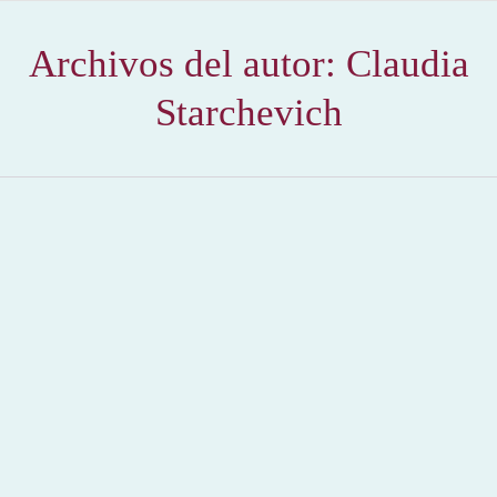
Archivos del autor:
Claudia
Starchevich