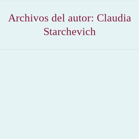
Archivos del autor:
Claudia
Starchevich