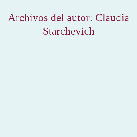
Archivos del autor:
Claudia
Starchevich