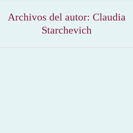
Archivos del autor:
Claudia
Starchevich