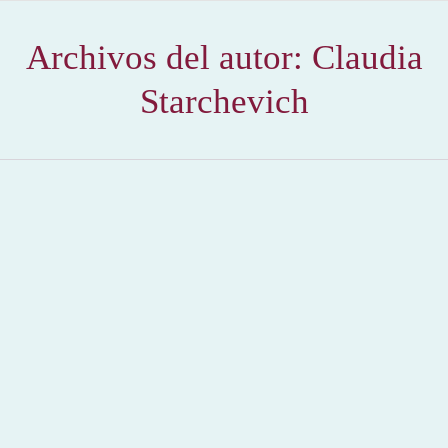
Archivos del autor:
Claudia
Starchevich