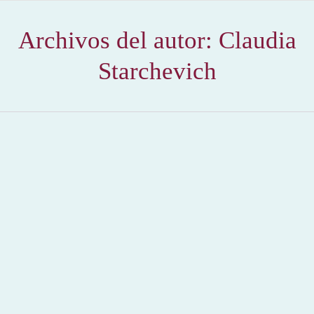
Archivos del autor:
Claudia
Starchevich