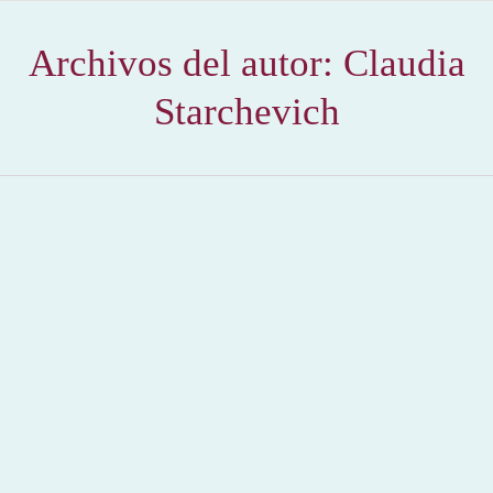
Archivos del autor:
Claudia
Starchevich