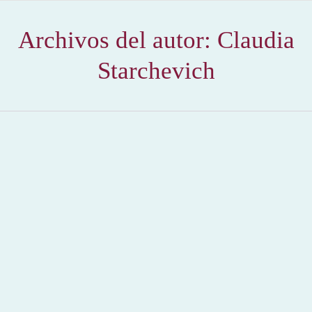
Archivos del autor:
Claudia
Starchevich