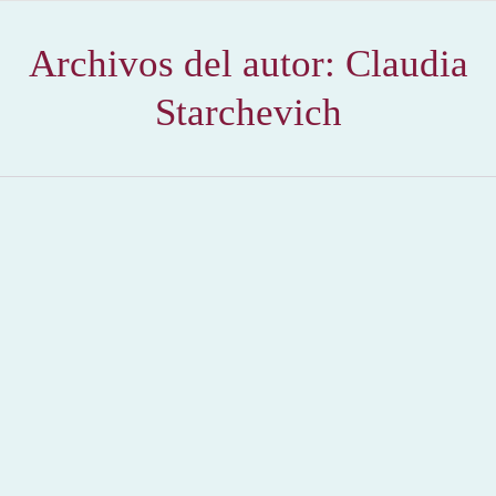
Archivos del autor:
Claudia
Starchevich