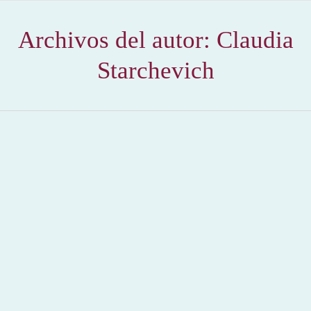
Archivos del autor:
Claudia
Starchevich