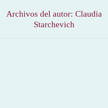
Archivos del autor:
Claudia
Starchevich