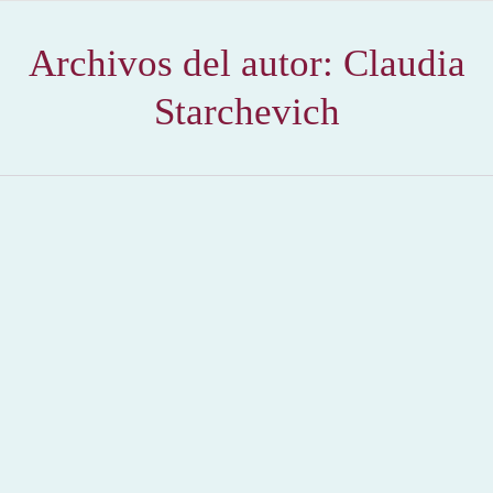
Archivos del autor:
Claudia
Starchevich