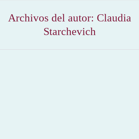
Archivos del autor:
Claudia
Starchevich