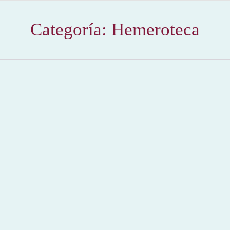
Categoría:
Hemeroteca