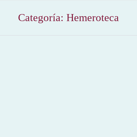
Categoría:
Hemeroteca