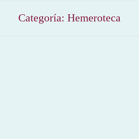
Categoría:
Hemeroteca