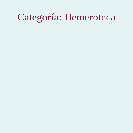
Categoría:
Hemeroteca