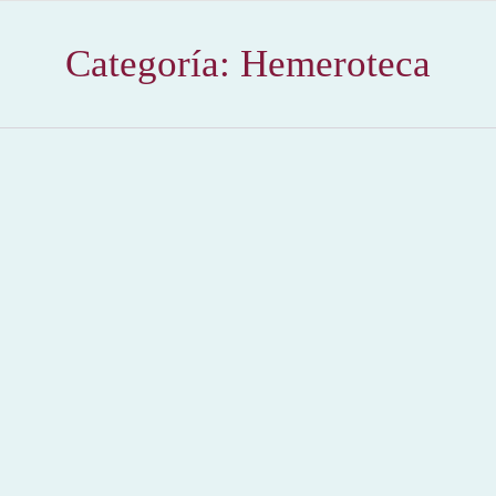
Categoría:
Hemeroteca