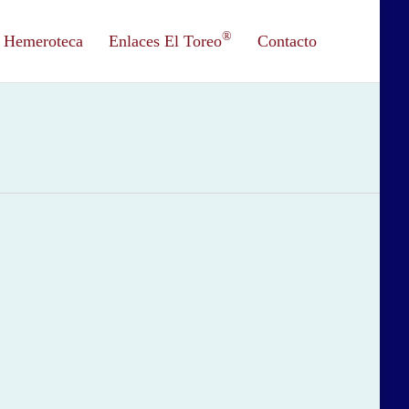
®
Hemeroteca
Enlaces El Toreo
Contacto