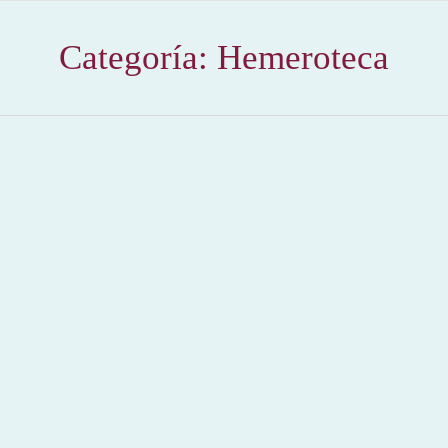
Categoría:
Hemeroteca