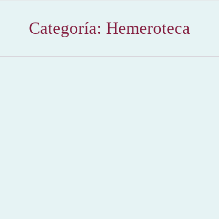
Categoría:
Hemeroteca