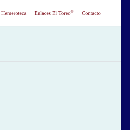
®
Hemeroteca
Enlaces El Toreo
Contacto