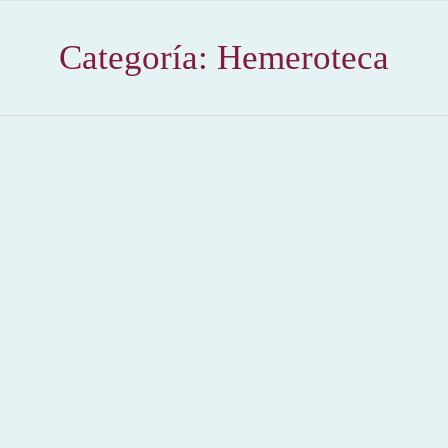
Categoría:
Hemeroteca