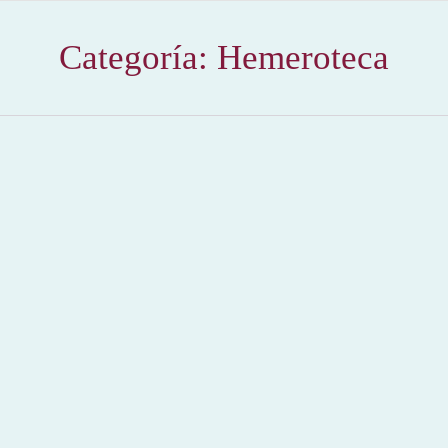
Categoría:
Hemeroteca