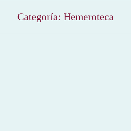
Categoría:
Hemeroteca