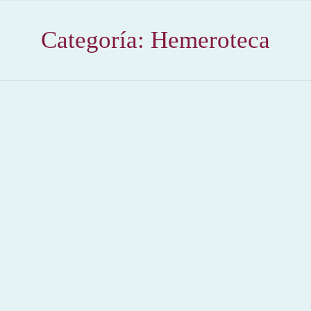
Categoría:
Hemeroteca