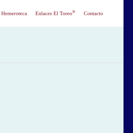
®
Hemeroteca
Enlaces El Toreo
Contacto