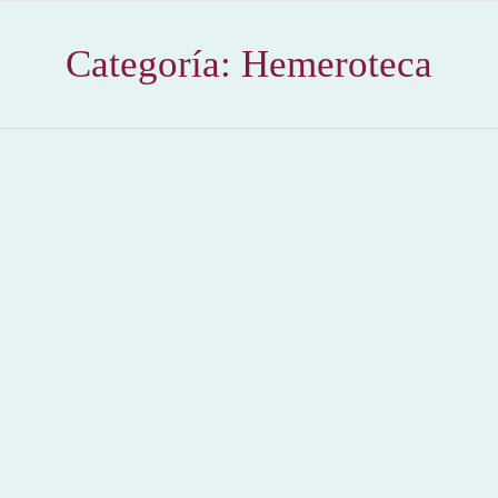
Categoría:
Hemeroteca