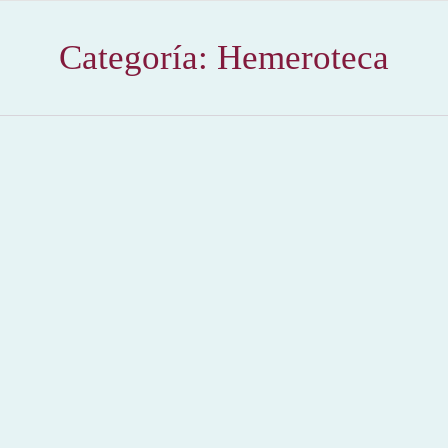
Categoría:
Hemeroteca