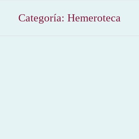
Categoría:
Hemeroteca